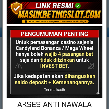
POPULAR
SLOT
LIVE GAME
CASINO
SPORTSBOOK
LOTTERY
POKER
ARCADE
Game Terpopuler
Fortune of Olympus
Mahjong Ways 2
Kirin Mahjong Ultra
Mahjong Princess
Mahjong MaxWin
Cleopatra Megaways
AKSES ANTI NAWALA