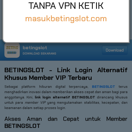
TANPA VPN KETIK
masukbetingslot.com
XELAYA GOLD
Mahjong Mania X
Pirate King Riches
Show More
betingslot
Download
DOWNLOAD SEKARANG
BETINGSLOT - Link Login Alternatif
Khusus Member VIP Terbaru
Sebagai platform hiburan digital terpercaya,
BETINGSLOT
terus
menghadirkan inovasi dalam memberikan akses cepat dan aman bagi para
anggotanya. Kini,
link login alternatif BETINGSLOT
dirancang khusus
untuk para
member VIP
yang mengutamakan stabilitas, kecepatan, dan
keamanan dalam setiap proses login.
Akses Aman dan Cepat untuk Member
BETINGSLOT